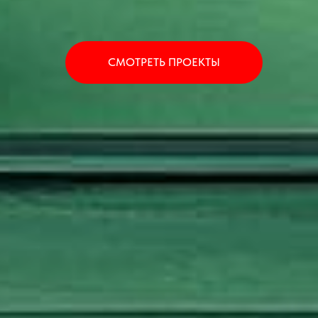
СМОТРЕТЬ ПРОЕКТЫ