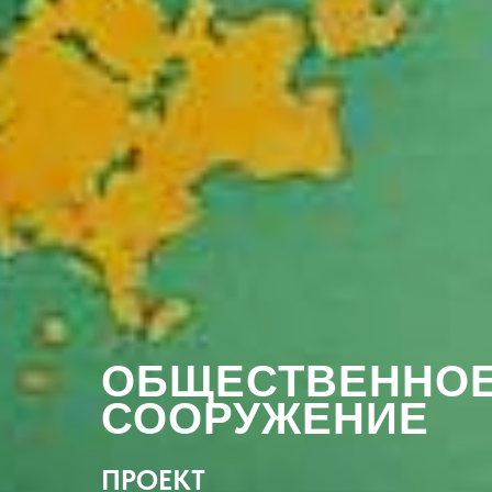
ОБЩЕСТВЕННО
СООРУЖЕНИЕ
ПРОЕКТ