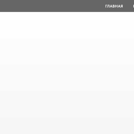
ГЛАВНАЯ