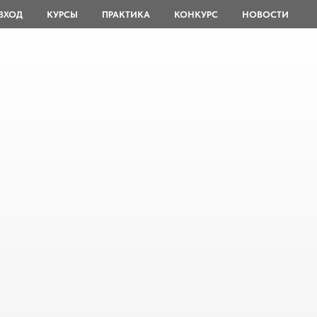
ВХОД
КУРСЫ
ПРАКТИКА
КОНКУРС
НОВОСТИ