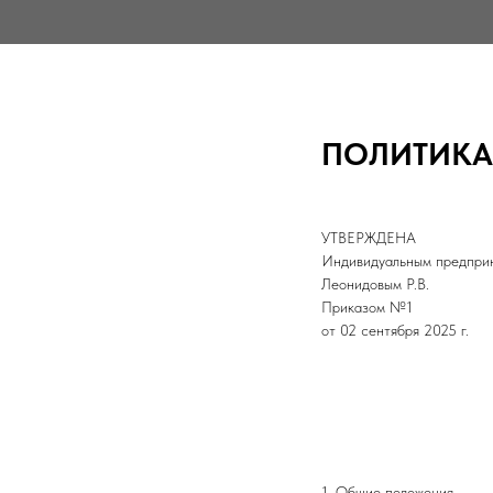
ПОЛИТИКА
УТВЕРЖДЕНА
Индивидуальным предпри
Леонидовым Р.В.
Приказом №1
от 02 сентября 2025 г.
1. Общие положения