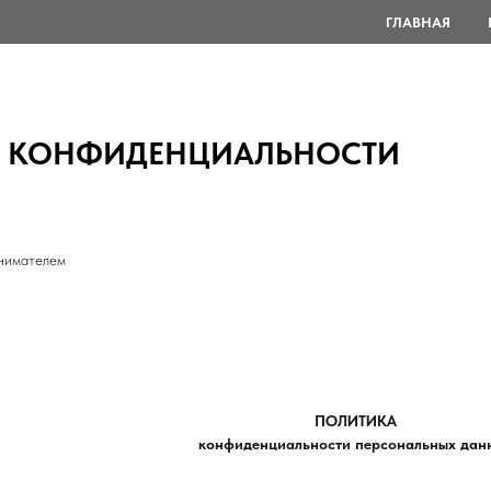
ГЛАВНАЯ
 КОНФИДЕНЦИАЛЬНОСТИ
нимателем
ПОЛИТИКА
конфиденциальности персональных дан