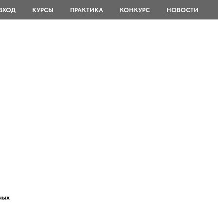
ВХОД
КУРСЫ
ПРАКТИКА
КОНКУРС
НОВОСТИ
ных