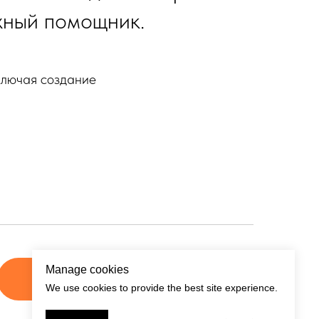
жный помощник.
ключая создание
Manage cookies
ВОЙТИ
We use cookies to provide the best site experience.