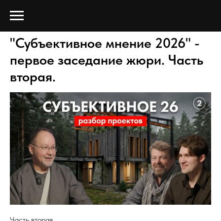
"Субъективное мнение 2026" -
первое заседание жюри. Часть
вторая.
Часть вторая