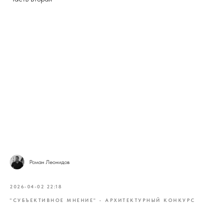
Роман Леонидов
2026-04-02 22:18
"СУБЪЕКТИВНОЕ МНЕНИЕ" - АРХИТЕКТУРНЫЙ КОНКУРС