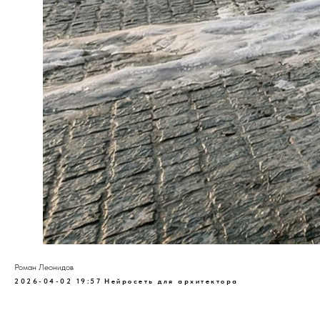
Роман Леонидов
2026-04-02 19:57
Нейросеть для архитектора